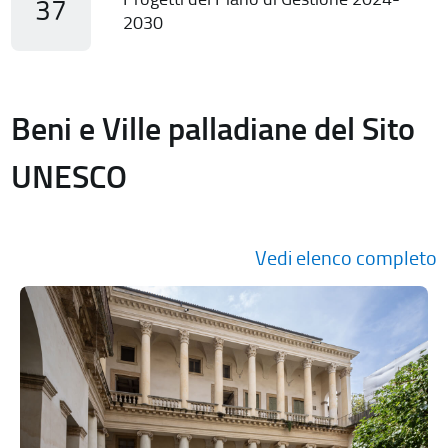
37
2030
Beni e Ville palladiane del Sito
UNESCO
Vedi elenco completo