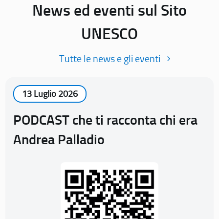
News ed eventi sul Sito
UNESCO
Tutte le news e gli eventi
13 Luglio 2026
PODCAST che ti racconta chi era
Andrea Palladio