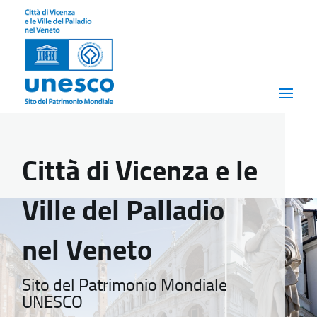
Città di Vicenza e le
Ville del Palladio
nel Veneto
Sito del Patrimonio Mondiale
UNESCO