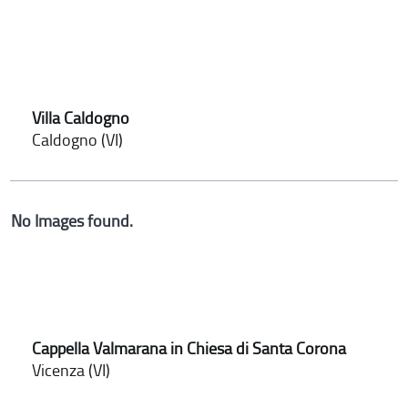
Villa Caldogno
Caldogno (VI)
No Images found.
Cappella Valmarana in Chiesa di Santa Corona
Vicenza (VI)