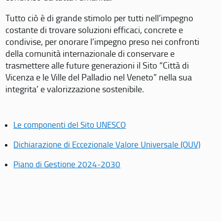
Tutto ciò è di grande stimolo per tutti nell’impegno
costante di trovare soluzioni efficaci, concrete e
condivise, per onorare l’impegno preso nei confronti
della comunità internazionale di conservare e
trasmettere alle future generazioni il Sito “Città di
Vicenza e le Ville del Palladio nel Veneto” nella sua
integrita’ e valorizzazione sostenibile.
Le componenti del Sito UNESCO
Dichiarazione di Eccezionale Valore Universale (OUV)
Piano di Gestione 2024-2030