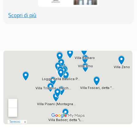
Scopri di più