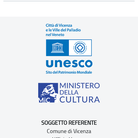
SOGGETTO REFERENTE
Comune di Vicenza