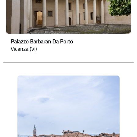
Palazzo Barbaran Da Porto
Vicenza (VI)