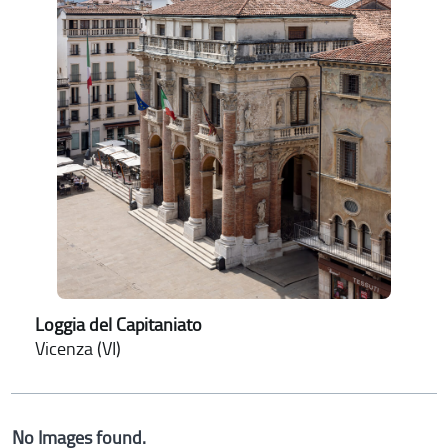
Loggia del Capitaniato
Vicenza (VI)
No Images found.