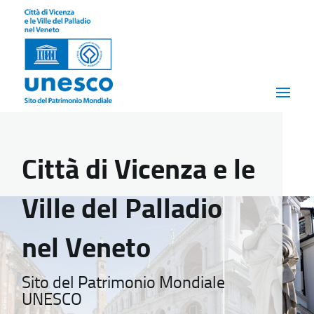
Città di Vicenza e le
Ville del Palladio
nel Veneto
Sito del Patrimonio Mondiale
UNESCO