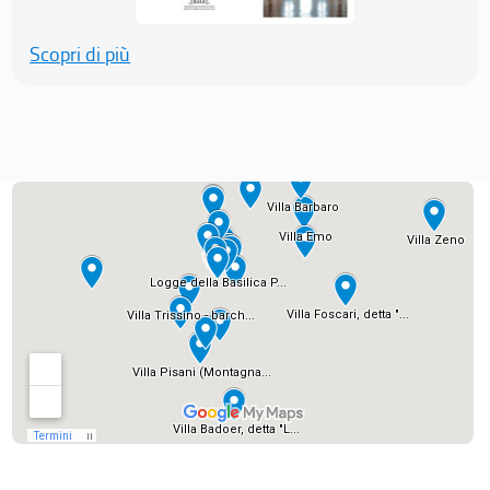
Scopri di più