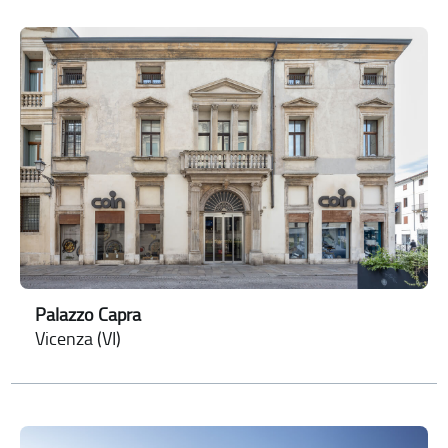
Palazzo Capra
Vicenza (VI)