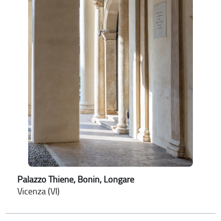
Palazzo Thiene, Bonin, Longare
Vicenza (VI)