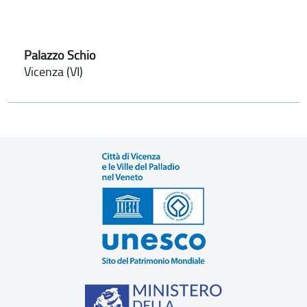
Palazzo Schio
Vicenza (VI)