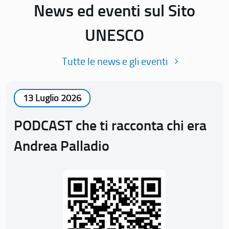
News ed eventi sul Sito
UNESCO
Tutte le news e gli eventi
13 Luglio 2026
PODCAST che ti racconta chi era
Andrea Palladio