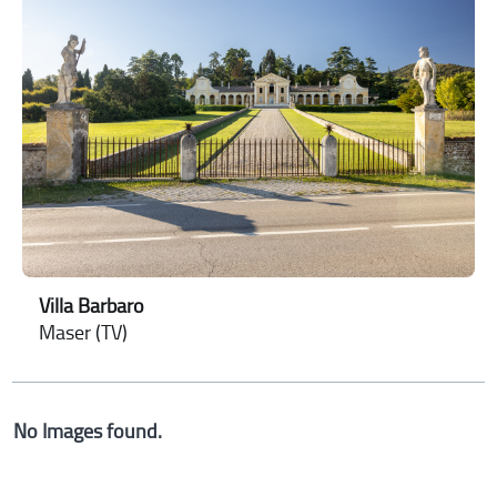
Villa Barbaro
Maser (TV)
No Images found.