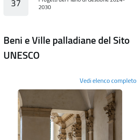
37
2030
Beni e Ville palladiane del Sito
UNESCO
Vedi elenco completo