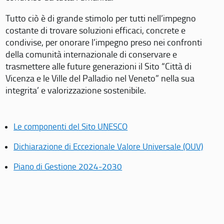
Tutto ciò è di grande stimolo per tutti nell’impegno
costante di trovare soluzioni efficaci, concrete e
condivise, per onorare l’impegno preso nei confronti
della comunità internazionale di conservare e
trasmettere alle future generazioni il Sito “Città di
Vicenza e le Ville del Palladio nel Veneto” nella sua
integrita’ e valorizzazione sostenibile.
Le componenti del Sito UNESCO
Dichiarazione di Eccezionale Valore Universale (OUV)
Piano di Gestione 2024-2030