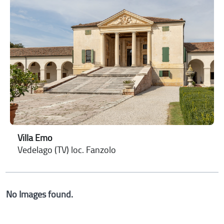
Villa Emo
Vedelago (TV) loc. Fanzolo
No Images found.