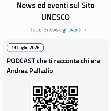
News ed eventi sul Sito
UNESCO
Tutte le news e gli eventi
13 Luglio 2026
PODCAST che ti racconta chi era
Andrea Palladio