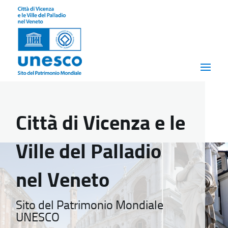
Città di Vicenza e le
Ville del Palladio
nel Veneto
Sito del Patrimonio Mondiale
UNESCO