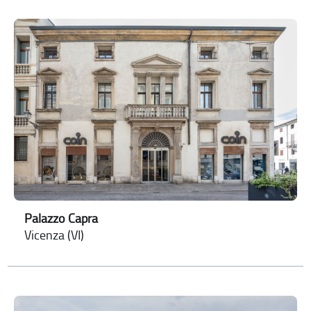
Palazzo Capra
Vicenza (VI)