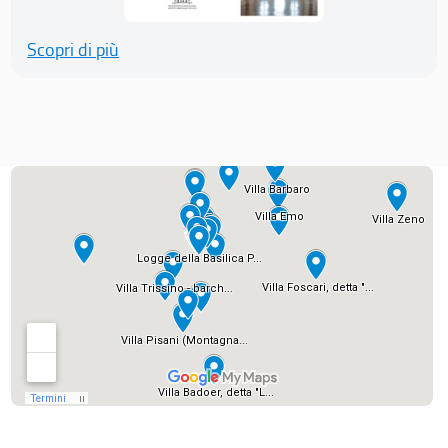
Scopri di più