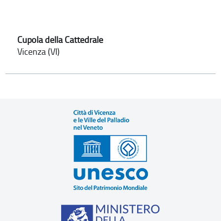
Cupola della Cattedrale
Vicenza (VI)