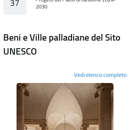
37
2030
Beni e Ville palladiane del Sito
UNESCO
Vedi elenco completo