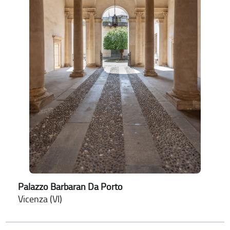
Palazzo Barbaran Da Porto
Vicenza (VI)