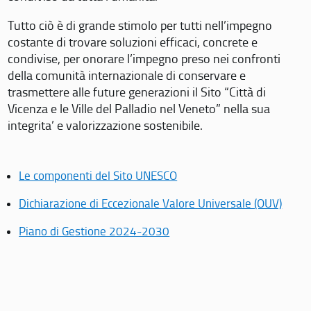
Tutto ciò è di grande stimolo per tutti nell’impegno
costante di trovare soluzioni efficaci, concrete e
condivise, per onorare l’impegno preso nei confronti
della comunità internazionale di conservare e
trasmettere alle future generazioni il Sito “Città di
Vicenza e le Ville del Palladio nel Veneto” nella sua
integrita’ e valorizzazione sostenibile.
Le componenti del Sito UNESCO
Dichiarazione di Eccezionale Valore Universale (OUV)
Piano di Gestione 2024-2030