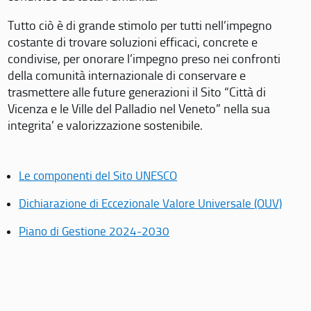
Tutto ciò è di grande stimolo per tutti nell’impegno
costante di trovare soluzioni efficaci, concrete e
condivise, per onorare l’impegno preso nei confronti
della comunità internazionale di conservare e
trasmettere alle future generazioni il Sito “Città di
Vicenza e le Ville del Palladio nel Veneto” nella sua
integrita’ e valorizzazione sostenibile.
Le componenti del Sito UNESCO
Dichiarazione di Eccezionale Valore Universale (OUV)
Piano di Gestione 2024-2030