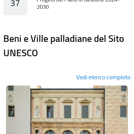
37
2030
Beni e Ville palladiane del Sito
UNESCO
Vedi elenco completo