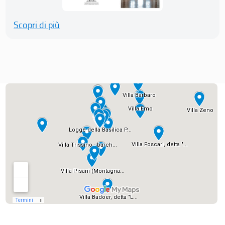
Scopri di più