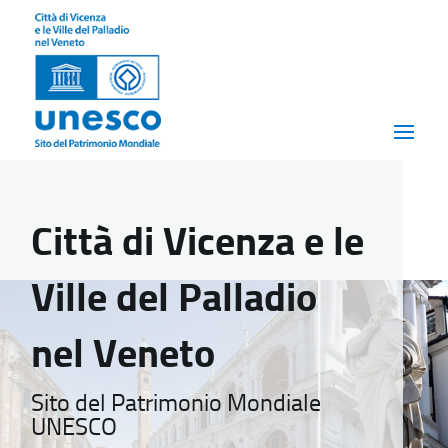
Città di Vicenza e le
Ville del Palladio
nel Veneto
Sito del Patrimonio Mondiale
UNESCO