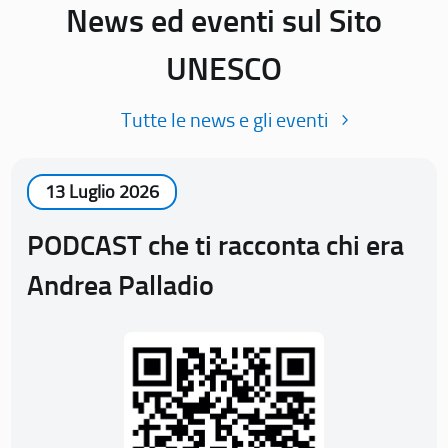
News ed eventi sul Sito
UNESCO
Tutte le news e gli eventi
13 Luglio 2026
PODCAST che ti racconta chi era
Andrea Palladio