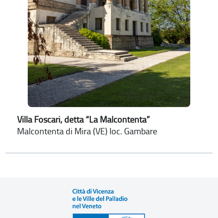
Villa Foscari, detta “La Malcontenta”
Malcontenta di Mira (VE) loc. Gambare