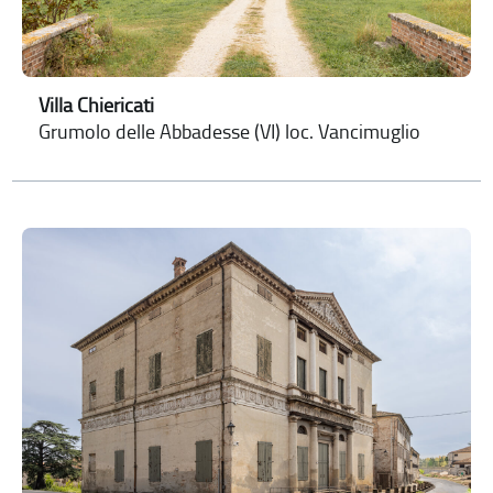
Villa Chiericati
Grumolo delle Abbadesse (VI) loc. Vancimuglio