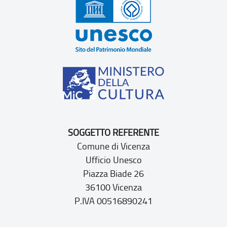
SOGGETTO REFERENTE
Comune di Vicenza
Ufficio Unesco
Piazza Biade 26
36100 Vicenza
P.IVA 00516890241