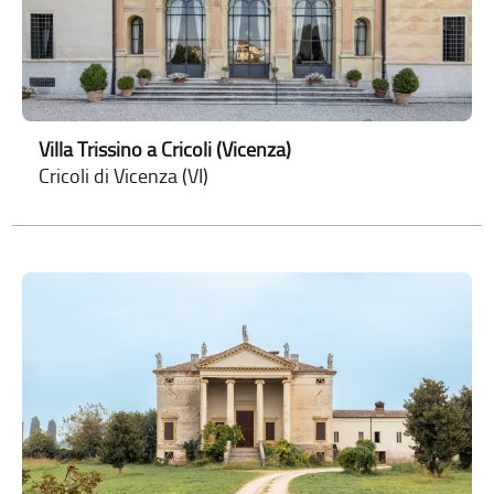
Villa Trissino a Cricoli (Vicenza)
Cricoli di Vicenza (VI)