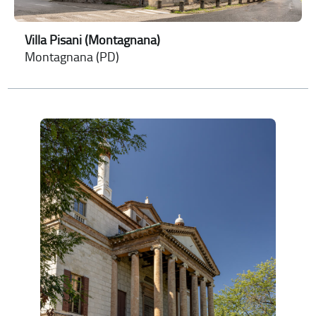
Villa Pisani (Montagnana)
Montagnana (PD)