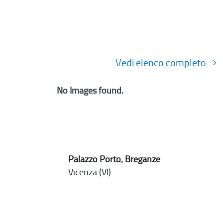
Vedi elenco completo
No Images found.
Palazzo Porto, Breganze
Vicenza (VI)