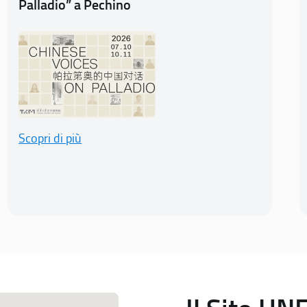
Palladio” a Pechino
Scopri di più