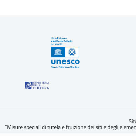
Sit
“Misure speciali di tutela e fruizione dei siti e degli eleme