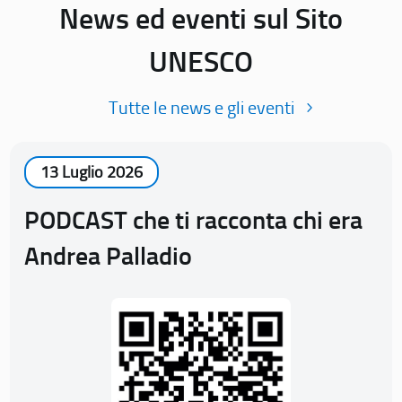
News ed eventi sul Sito
UNESCO
Tutte le news e gli eventi
13 Luglio 2026
PODCAST che ti racconta chi era
Andrea Palladio