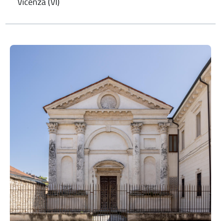
Vicenza (VI)