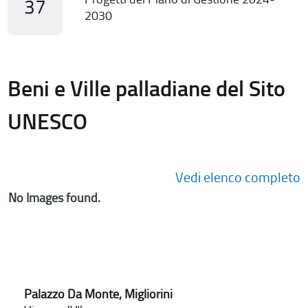
37
2030
Beni e Ville palladiane del Sito
UNESCO
Vedi elenco completo
No Images found.
Palazzo Da Monte, Migliorini