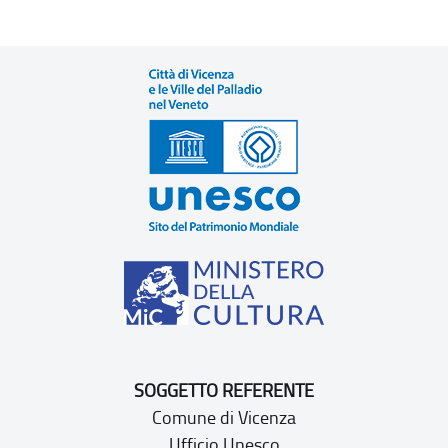
SOGGETTO REFERENTE
Comune di Vicenza
Ufficio Unesco