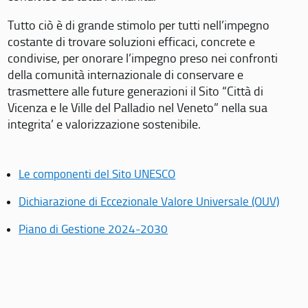
Tutto ciò è di grande stimolo per tutti nell’impegno
costante di trovare soluzioni efficaci, concrete e
condivise, per onorare l’impegno preso nei confronti
della comunità internazionale di conservare e
trasmettere alle future generazioni il Sito “Città di
Vicenza e le Ville del Palladio nel Veneto” nella sua
integrita’ e valorizzazione sostenibile.
Le componenti del Sito UNESCO
Dichiarazione di Eccezionale Valore Universale (OUV)
Piano di Gestione 2024-2030