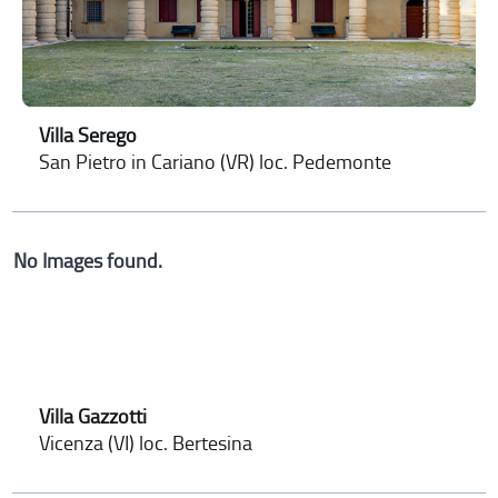
Villa Serego
San Pietro in Cariano (VR) loc. Pedemonte
No Images found.
Villa Gazzotti
Vicenza (VI) loc. Bertesina