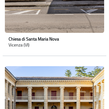
Chiesa di Santa Maria Nova
Vicenza (VI)