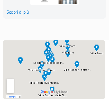
Scopri di più