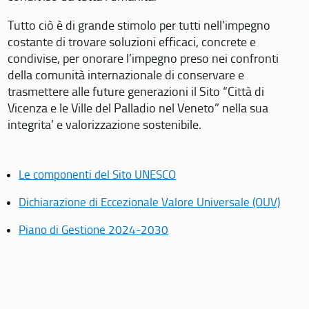
Tutto ciò è di grande stimolo per tutti nell’impegno
costante di trovare soluzioni efficaci, concrete e
condivise, per onorare l’impegno preso nei confronti
della comunità internazionale di conservare e
trasmettere alle future generazioni il Sito “Città di
Vicenza e le Ville del Palladio nel Veneto” nella sua
integrita’ e valorizzazione sostenibile.
Le componenti del Sito UNESCO
Dichiarazione di Eccezionale Valore Universale (OUV)
Piano di Gestione 2024-2030