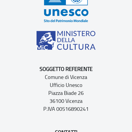
SOGGETTO REFERENTE
Comune di Vicenza
Ufficio Unesco
Piazza Biade 26
36100 Vicenza
P.IVA 00516890241