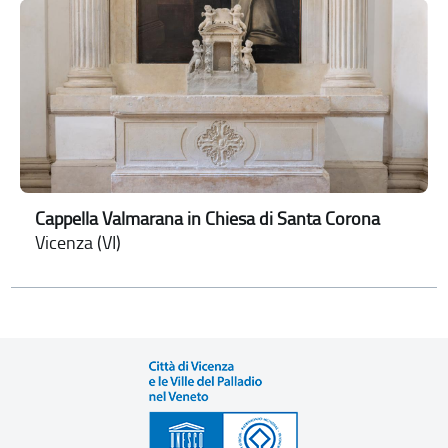
Cappella Valmarana in Chiesa di Santa Corona
Vicenza (VI)