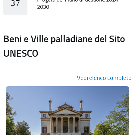
37
2030
Beni e Ville palladiane del Sito
UNESCO
Vedi elenco completo