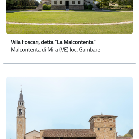
Villa Foscari, detta “La Malcontenta”
Malcontenta di Mira (VE) loc. Gambare