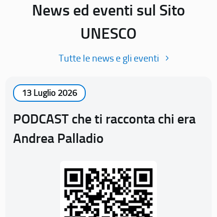
News ed eventi sul Sito
UNESCO
Tutte le news e gli eventi
13 Luglio 2026
PODCAST che ti racconta chi era
Andrea Palladio