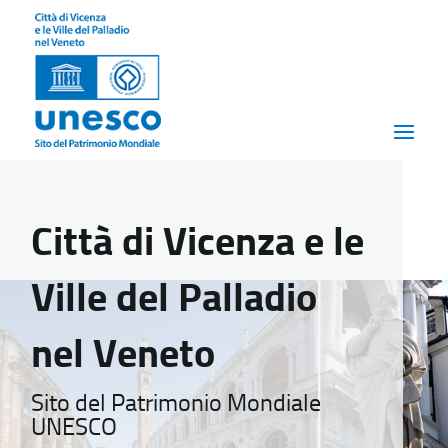
Città di Vicenza e le
Ville del Palladio
nel Veneto
Sito del Patrimonio Mondiale
UNESCO