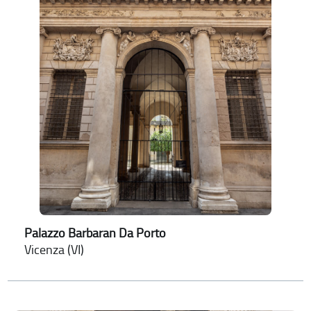
Palazzo Barbaran Da Porto
Vicenza (VI)