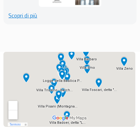
Scopri di più