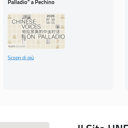
Palladio” a Pechino
Scopri di più