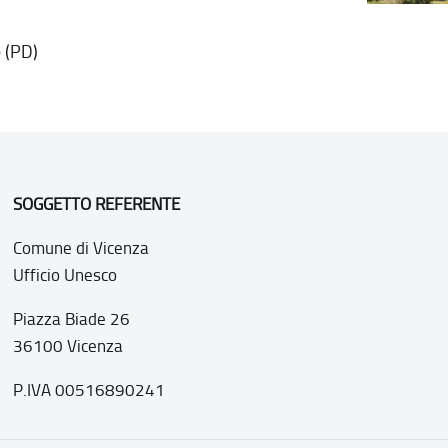
 (PD)
SOGGETTO REFERENTE
Comune di Vicenza
Ufficio Unesco
Piazza Biade 26
36100 Vicenza
P.IVA 00516890241