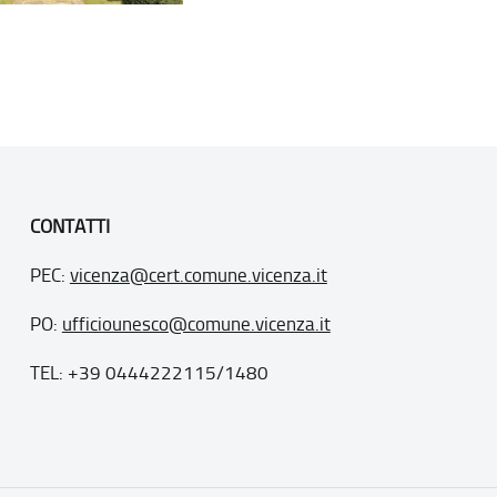
CONTATTI
PEC:
vicenza@cert.comune.vicenza.it
PO:
ufficiounesco@comune.vicenza.it
TEL: +39 0444222115/1480