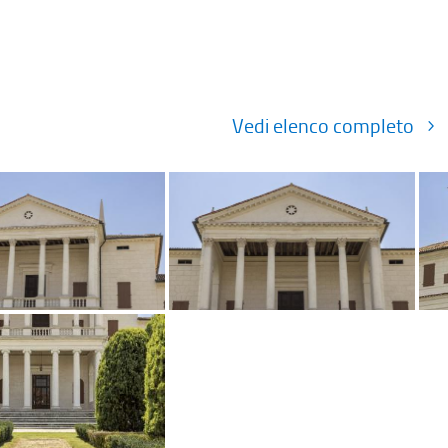
Vedi elenco completo