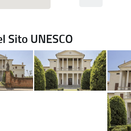
del Sito UNESCO