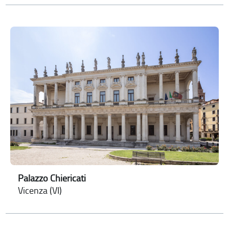
Palazzo Chiericati
Vicenza (VI)