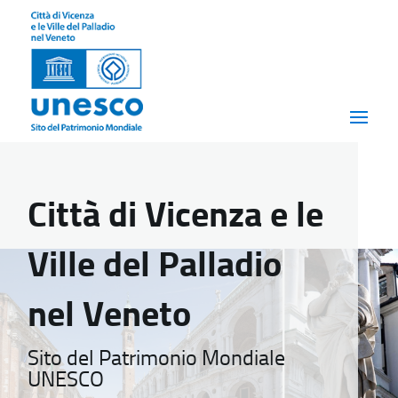
Città di Vicenza e le
Ville del Palladio
nel Veneto
Sito del Patrimonio Mondiale
UNESCO