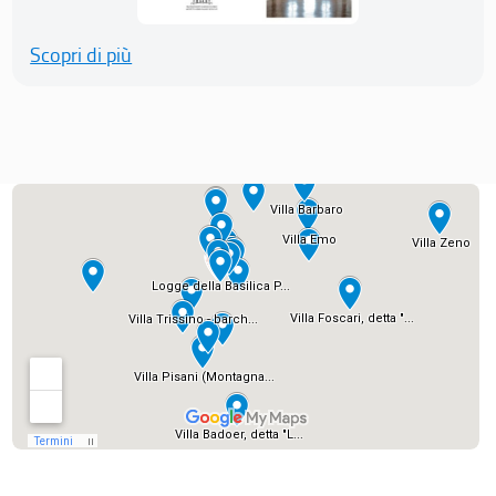
Scopri di più