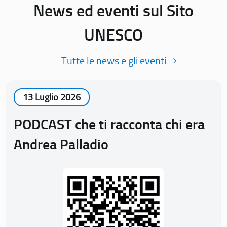
News ed eventi sul Sito
UNESCO
Tutte le news e gli eventi
13 Luglio 2026
PODCAST che ti racconta chi era
Andrea Palladio