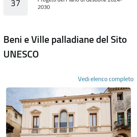
37
2030
Beni e Ville palladiane del Sito
UNESCO
Vedi elenco completo