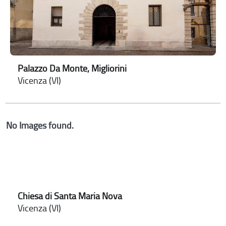
Palazzo Da Monte, Migliorini
Vicenza (VI)
No Images found.
Chiesa di Santa Maria Nova
Vicenza (VI)