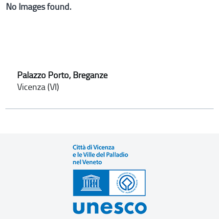
No Images found.
Palazzo Porto, Breganze
Vicenza (VI)