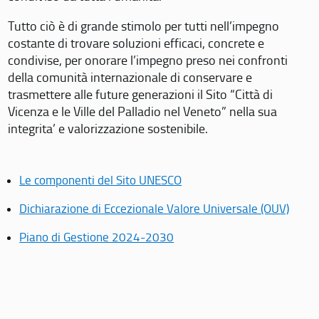
Tutto ciò è di grande stimolo per tutti nell’impegno
costante di trovare soluzioni efficaci, concrete e
condivise, per onorare l’impegno preso nei confronti
della comunità internazionale di conservare e
trasmettere alle future generazioni il Sito “Città di
Vicenza e le Ville del Palladio nel Veneto” nella sua
integrita’ e valorizzazione sostenibile.
Le componenti del Sito UNESCO
Dichiarazione di Eccezionale Valore Universale (OUV)
Piano di Gestione 2024-2030