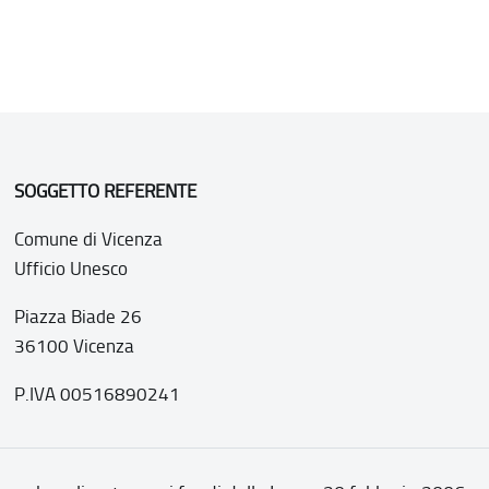
SOGGETTO REFERENTE
Comune di Vicenza
Ufficio Unesco
Piazza Biade 26
36100 Vicenza
P.IVA 00516890241