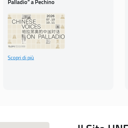
Palladio” a Pechino
Scopri di più