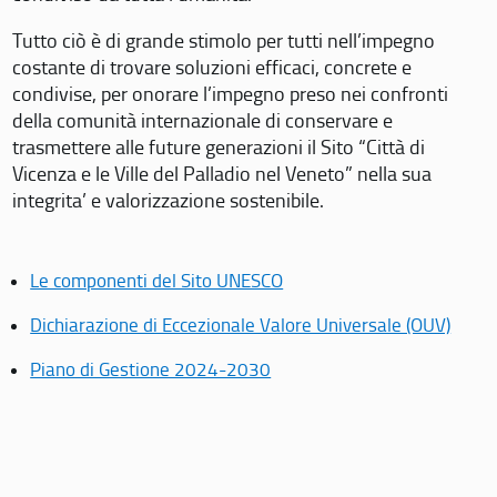
Tutto ciò è di grande stimolo per tutti nell’impegno
costante di trovare soluzioni efficaci, concrete e
condivise, per onorare l’impegno preso nei confronti
della comunità internazionale di conservare e
trasmettere alle future generazioni il Sito “Città di
Vicenza e le Ville del Palladio nel Veneto” nella sua
integrita’ e valorizzazione sostenibile.
Le componenti del Sito UNESCO
Dichiarazione di Eccezionale Valore Universale (OUV)
Piano di Gestione 2024-2030