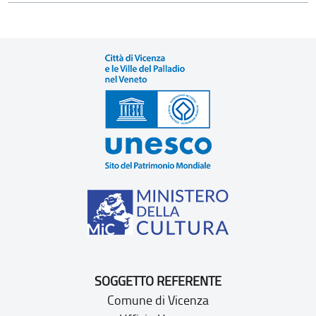
SOGGETTO REFERENTE
Comune di Vicenza