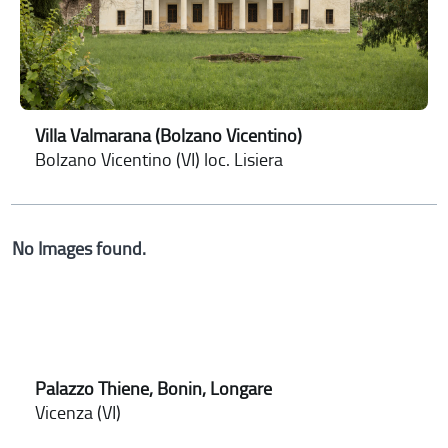
Villa Valmarana (Bolzano Vicentino)
Bolzano Vicentino (VI) loc. Lisiera
No Images found.
Palazzo Thiene, Bonin, Longare
Vicenza (VI)