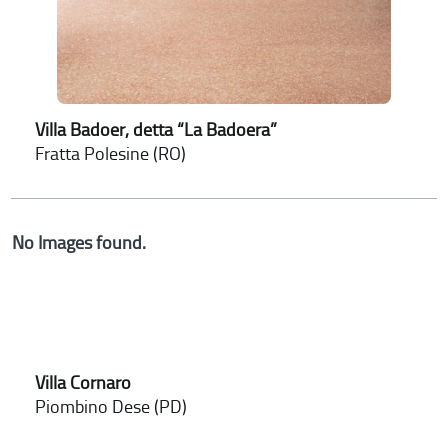
Villa Badoer, detta “La Badoera”
Fratta Polesine (RO)
No Images found.
Villa Cornaro
Piombino Dese (PD)