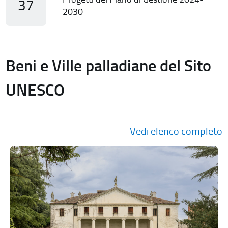
37
2030
Beni e Ville palladiane del Sito
UNESCO
Vedi elenco completo