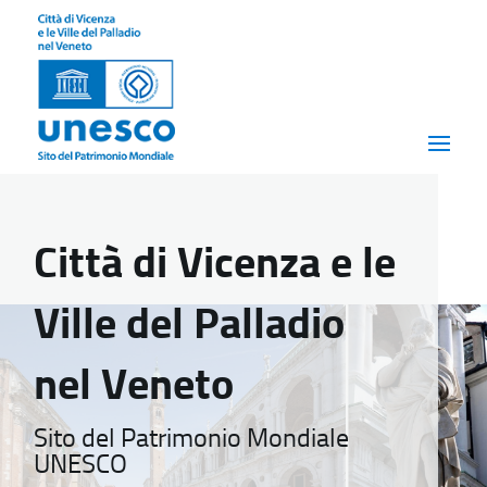
Città di Vicenza e le
Ville del Palladio
nel Veneto
Sito del Patrimonio Mondiale
UNESCO