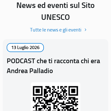
News ed eventi sul Sito
UNESCO
Tutte le news e gli eventi
13 Luglio 2026
PODCAST che ti racconta chi era
Andrea Palladio