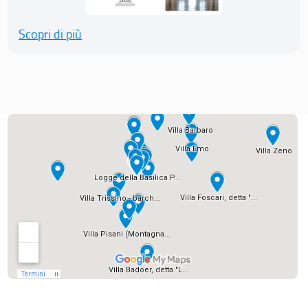
Scopri di più