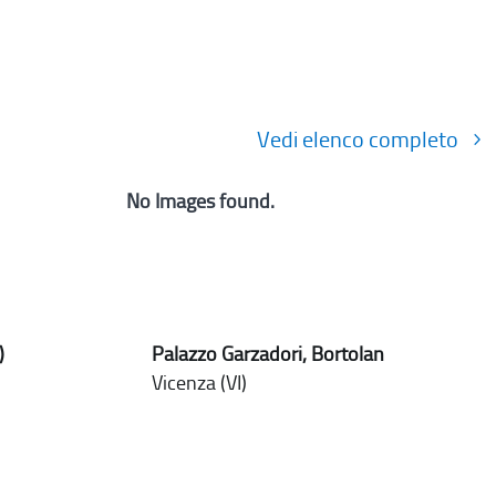
Vedi elenco completo
No Images found.
)
Palazzo Garzadori, Bortolan
Vicenza (VI)