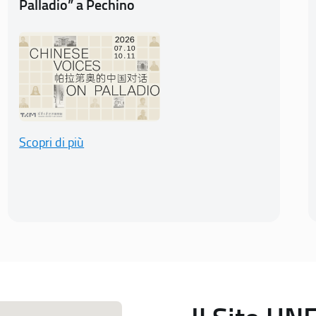
Palladio” a Pechino
Scopri di più