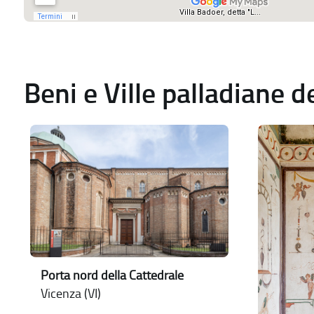
Beni e Ville palladiane 
Porta nord della Cattedrale
Vicenza (VI)