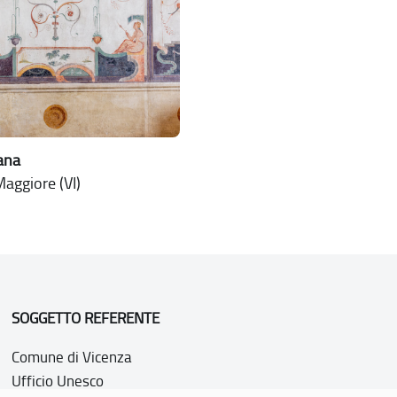
jana
aggiore (VI)
SOGGETTO REFERENTE
Comune di Vicenza
Ufficio Unesco