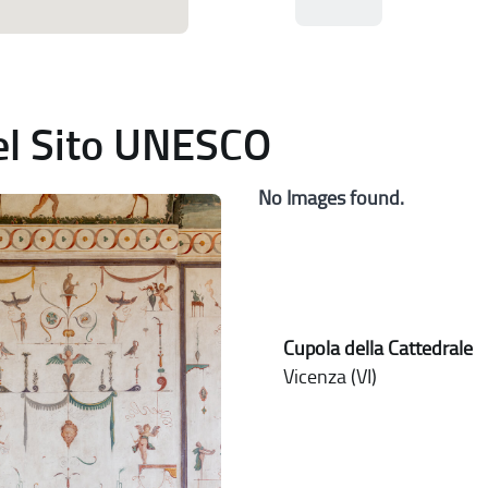
del Sito UNESCO
No Images found.
Cupola della Cattedrale
Vicenza (VI)