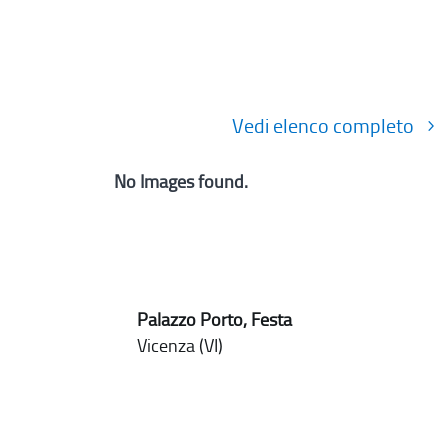
Vedi elenco completo
No Images found.
Palazzo Porto, Festa
Vicenza (VI)