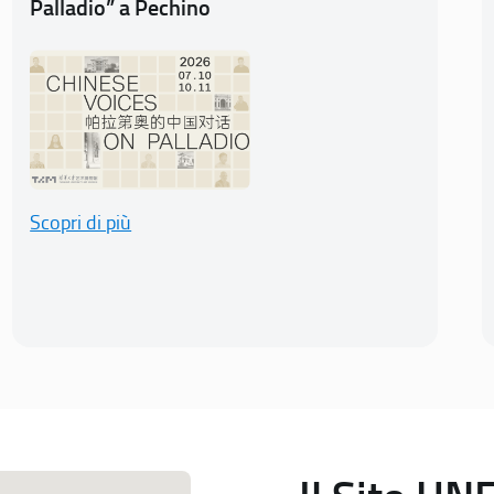
Palladio” a Pechino
Scopri di più