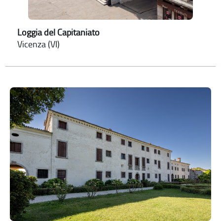
Loggia del Capitaniato
Vicenza (VI)