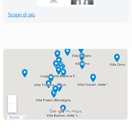
Scopri di più