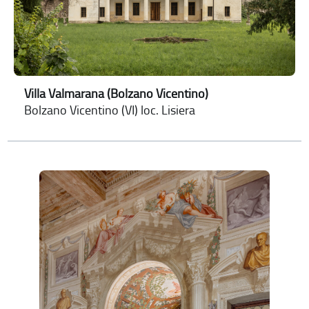
Villa Valmarana (Bolzano Vicentino)
Bolzano Vicentino (VI) loc. Lisiera