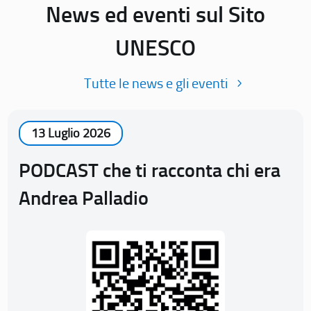
News ed eventi sul Sito
UNESCO
Tutte le news e gli eventi
13 Luglio 2026
PODCAST che ti racconta chi era
Andrea Palladio