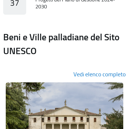
37
2030
Beni e Ville palladiane del Sito
UNESCO
Vedi elenco completo