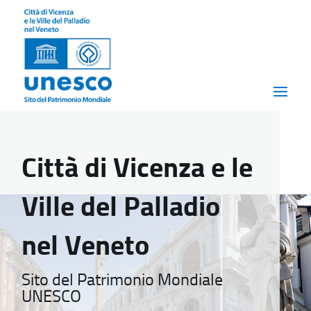
Città di Vicenza e le
Ville del Palladio
nel Veneto
Sito del Patrimonio Mondiale
UNESCO