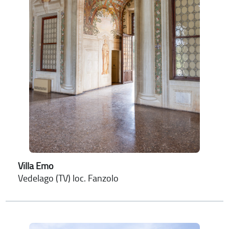
Villa Emo
Vedelago (TV) loc. Fanzolo