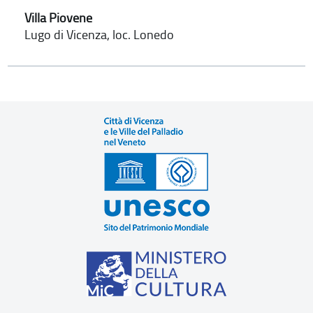
Villa Piovene
Lugo di Vicenza, loc. Lonedo