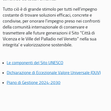
Tutto ciò è di grande stimolo per tutti nell’impegno
costante di trovare soluzioni efficaci, concrete e
condivise, per onorare l’impegno preso nei confronti
della comunità internazionale di conservare e
trasmettere alle future generazioni il Sito “Città di
Vicenza e le Ville del Palladio nel Veneto” nella sua
integrita’ e valorizzazione sostenibile.
Le componenti del Sito UNESCO
Dichiarazione di Eccezionale Valore Universale (OUV)
Piano di Gestione 2024-2030