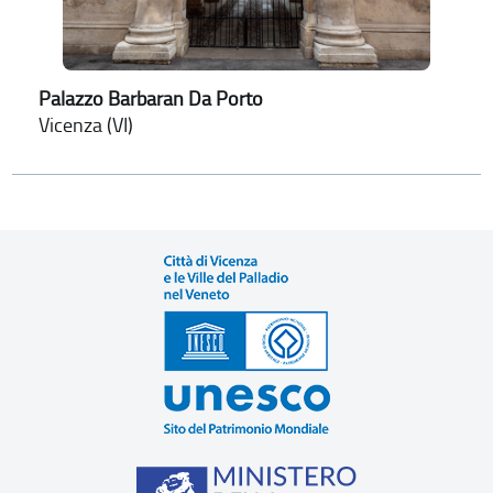
Palazzo Barbaran Da Porto
Vicenza (VI)