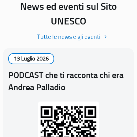
News ed eventi sul Sito
UNESCO
Tutte le news e gli eventi
13 Luglio 2026
PODCAST che ti racconta chi era
Andrea Palladio