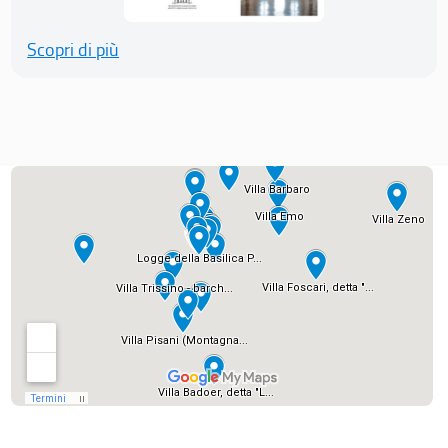
Scopri di più