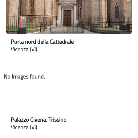
Porta nord della Cattedrale
Vicenza (VI)
No Images found.
Palazzo Civena, Trissino
Vicenza (VI)