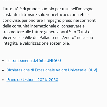
Tutto ciò è di grande stimolo per tutti nell’impegno
costante di trovare soluzioni efficaci, concrete e
condivise, per onorare l’impegno preso nei confronti
della comunità internazionale di conservare e
trasmettere alle future generazioni il Sito “Città di
Vicenza e le Ville del Palladio nel Veneto” nella sua
integrita’ e valorizzazione sostenibile.
Le componenti del Sito UNESCO
Dichiarazione di Eccezionale Valore Universale (OUV)
Piano di Gestione 2024-2030