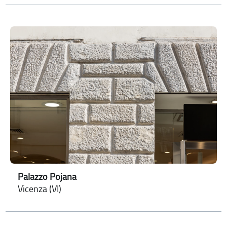
Palazzo Pojana
Vicenza (VI)