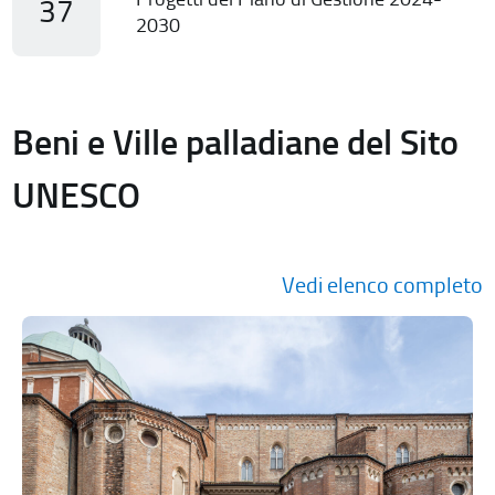
37
2030
Beni e Ville palladiane del Sito
UNESCO
Vedi elenco completo