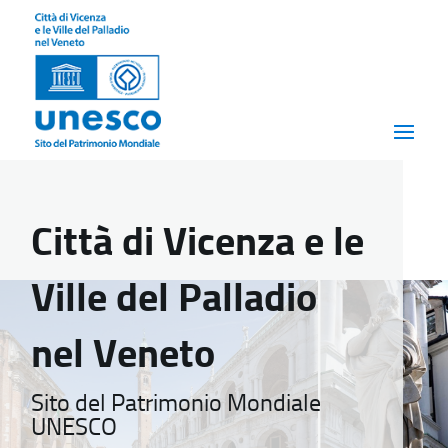
Città di Vicenza e le
Ville del Palladio
nel Veneto
Sito del Patrimonio Mondiale
UNESCO