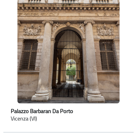
Palazzo Barbaran Da Porto
Vicenza (VI)