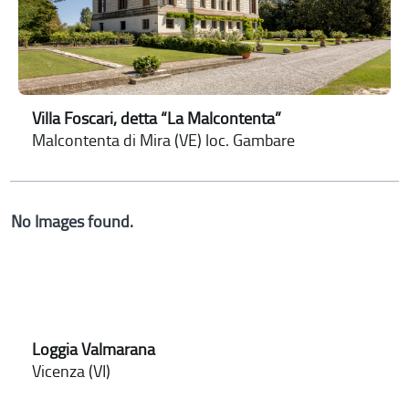
Villa Foscari, detta “La Malcontenta”
Malcontenta di Mira (VE) loc. Gambare
No Images found.
Loggia Valmarana
Vicenza (VI)