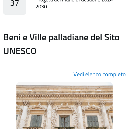
37
2030
Beni e Ville palladiane del Sito
UNESCO
Vedi elenco completo