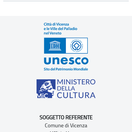
SOGGETTO REFERENTE
Comune di Vicenza