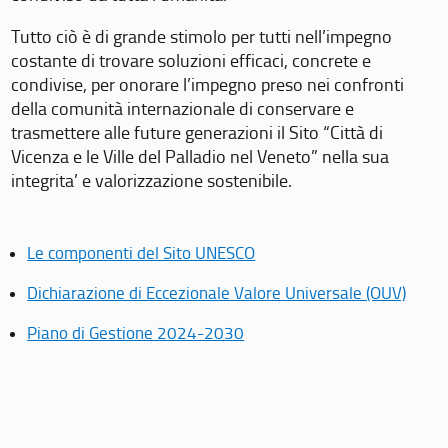
Tutto ciò è di grande stimolo per tutti nell’impegno
costante di trovare soluzioni efficaci, concrete e
condivise, per onorare l’impegno preso nei confronti
della comunità internazionale di conservare e
trasmettere alle future generazioni il Sito “Città di
Vicenza e le Ville del Palladio nel Veneto” nella sua
integrita’ e valorizzazione sostenibile.
Le componenti del Sito UNESCO
Dichiarazione di Eccezionale Valore Universale (OUV)
Piano di Gestione 2024-2030