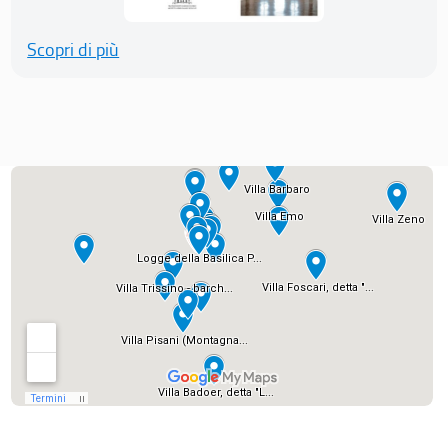
Scopri di più