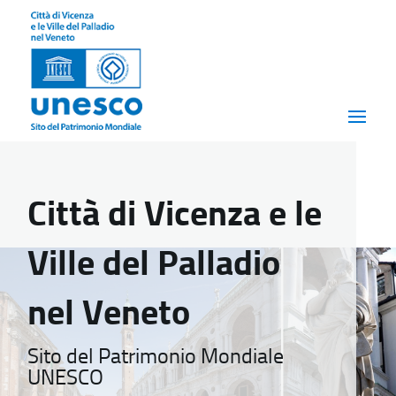
Città di Vicenza e le
Ville del Palladio
nel Veneto
Sito del Patrimonio Mondiale
UNESCO