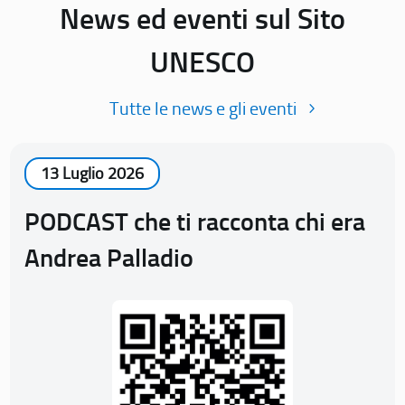
News ed eventi sul Sito
UNESCO
Tutte le news e gli eventi
13 Luglio 2026
PODCAST che ti racconta chi era
Andrea Palladio