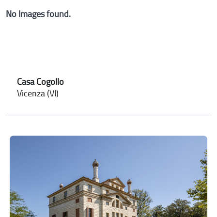
No Images found.
Casa Cogollo
Vicenza (VI)