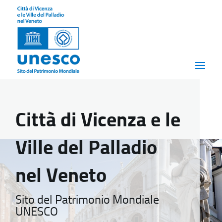
Città di Vicenza e le
Ville del Palladio
nel Veneto
Sito del Patrimonio Mondiale
UNESCO