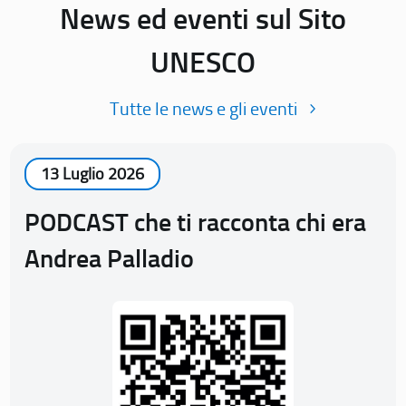
News ed eventi sul Sito
UNESCO
Tutte le news e gli eventi
13 Luglio 2026
PODCAST che ti racconta chi era
Andrea Palladio