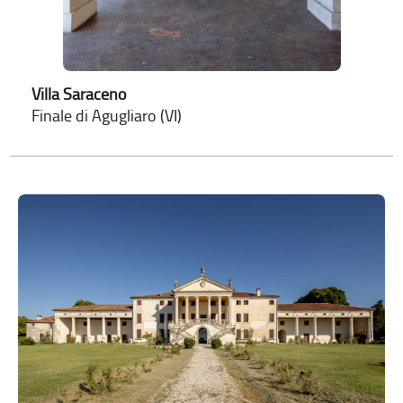
Villa Saraceno
Finale di Agugliaro (VI)