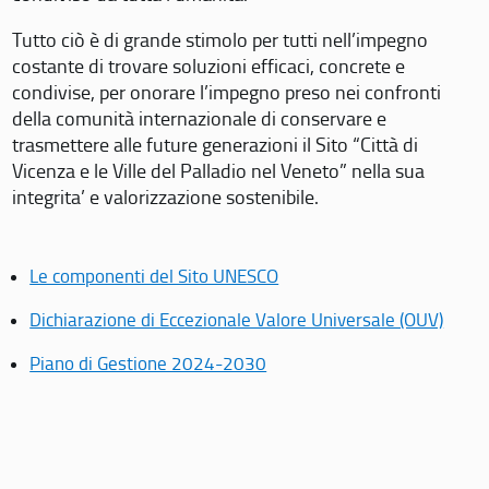
Tutto ciò è di grande stimolo per tutti nell’impegno
costante di trovare soluzioni efficaci, concrete e
condivise, per onorare l’impegno preso nei confronti
della comunità internazionale di conservare e
trasmettere alle future generazioni il Sito “Città di
Vicenza e le Ville del Palladio nel Veneto” nella sua
integrita’ e valorizzazione sostenibile.
Le componenti del Sito UNESCO
Dichiarazione di Eccezionale Valore Universale (OUV)
Piano di Gestione 2024-2030