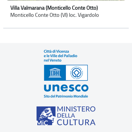
Villa Valmarana (Monticello Conte Otto)
Monticello Conte Otto (VI) loc. Vigardolo