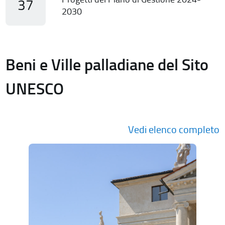
37
2030
Beni e Ville palladiane del Sito
UNESCO
Vedi elenco completo