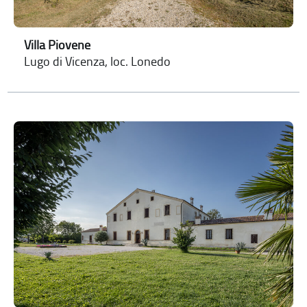
Villa Piovene
Lugo di Vicenza, loc. Lonedo