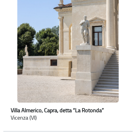
Villa Almerico, Capra, detta “La Rotonda”
Vicenza (VI)