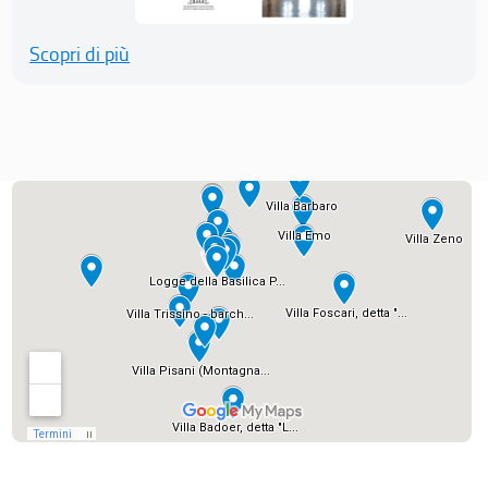
Scopri di più