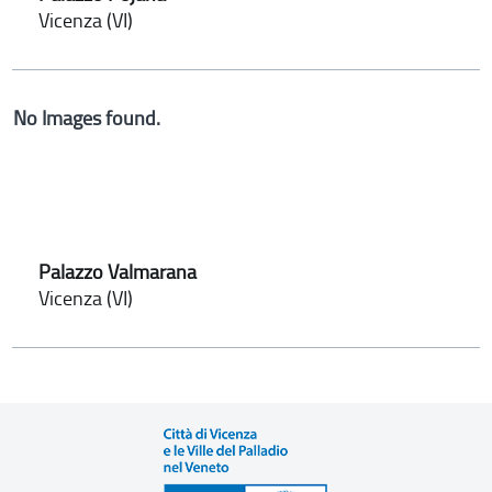
Vicenza (VI)
No Images found.
Palazzo Valmarana
Vicenza (VI)