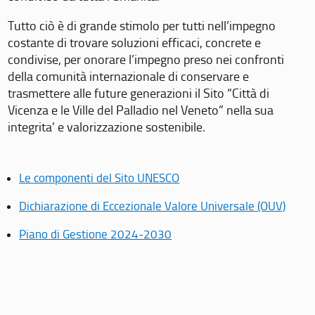
Tutto ciò è di grande stimolo per tutti nell’impegno
costante di trovare soluzioni efficaci, concrete e
condivise, per onorare l’impegno preso nei confronti
della comunità internazionale di conservare e
trasmettere alle future generazioni il Sito “Città di
Vicenza e le Ville del Palladio nel Veneto” nella sua
integrita’ e valorizzazione sostenibile.
Le componenti del Sito UNESCO
Dichiarazione di Eccezionale Valore Universale (OUV)
Piano di Gestione 2024-2030