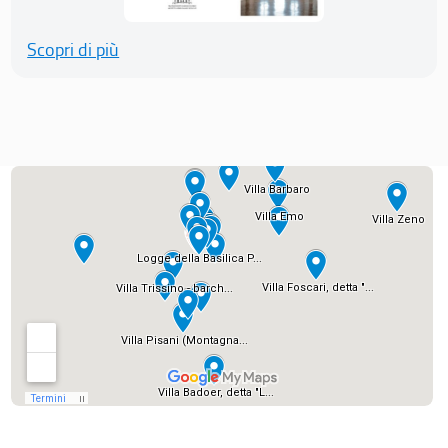
Scopri di più