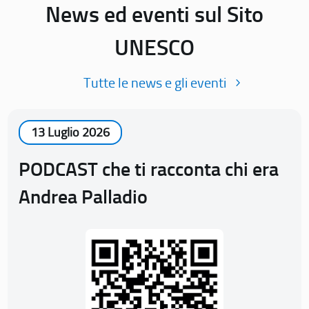
News ed eventi sul Sito
UNESCO
Tutte le news e gli eventi
13 Luglio 2026
PODCAST che ti racconta chi era
Andrea Palladio