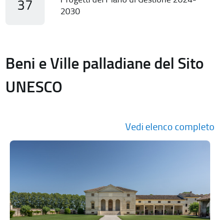
37
2030
Beni e Ville palladiane del Sito
UNESCO
Vedi elenco completo