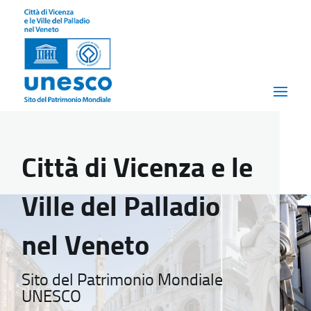
Città di Vicenza e le
Ville del Palladio
nel Veneto
Sito del Patrimonio Mondiale
UNESCO