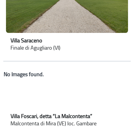
Villa Saraceno
Finale di Agugliaro (VI)
No Images found.
Villa Foscari, detta “La Malcontenta”
Malcontenta di Mira (VE) loc. Gambare