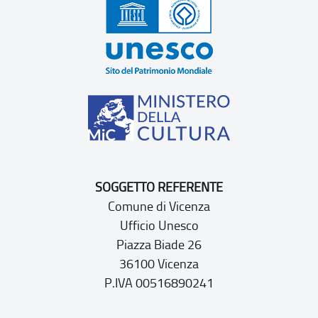
SOGGETTO REFERENTE
Comune di Vicenza
Ufficio Unesco
Piazza Biade 26
36100 Vicenza
P.IVA 00516890241