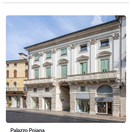
Palazzo Pojana