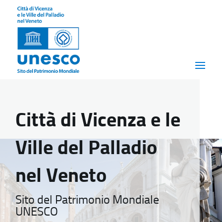
Città di Vicenza e le
Ville del Palladio
nel Veneto
Sito del Patrimonio Mondiale
UNESCO