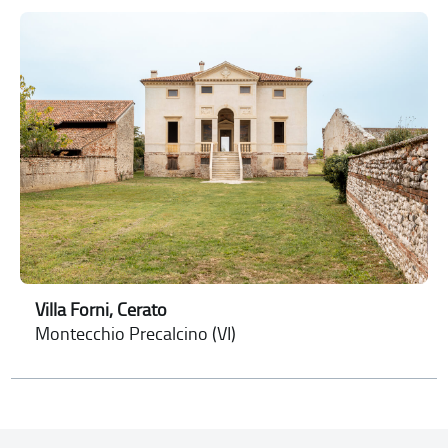
Villa Forni, Cerato
Montecchio Precalcino (VI)