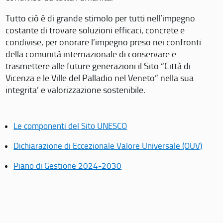
Tutto ciò è di grande stimolo per tutti nell’impegno
costante di trovare soluzioni efficaci, concrete e
condivise, per onorare l’impegno preso nei confronti
della comunità internazionale di conservare e
trasmettere alle future generazioni il Sito “Città di
Vicenza e le Ville del Palladio nel Veneto” nella sua
integrita’ e valorizzazione sostenibile.
Le componenti del Sito UNESCO
Dichiarazione di Eccezionale Valore Universale (OUV)
Piano di Gestione 2024-2030