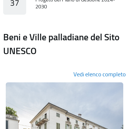
37
2030
Beni e Ville palladiane del Sito
UNESCO
Vedi elenco completo