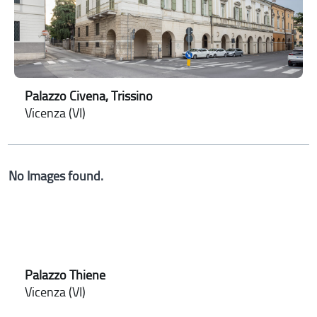
Palazzo Civena, Trissino
Vicenza (VI)
No Images found.
Palazzo Thiene
Vicenza (VI)