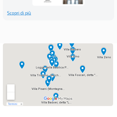
Scopri di più