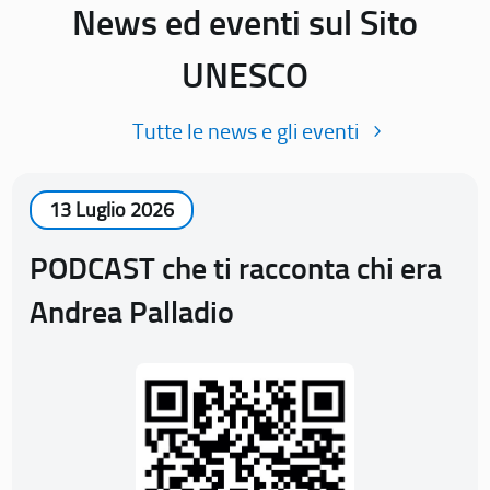
News ed eventi sul Sito
UNESCO
Tutte le news e gli eventi
13 Luglio 2026
PODCAST che ti racconta chi era
Andrea Palladio