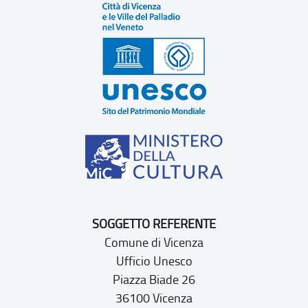
SOGGETTO REFERENTE
Comune di Vicenza
Ufficio Unesco
Piazza Biade 26
36100 Vicenza