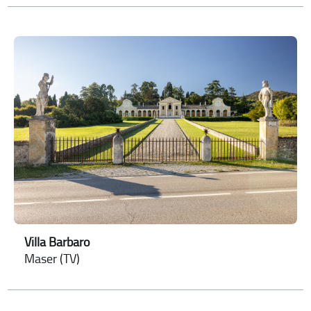
Villa Barbaro
Maser (TV)