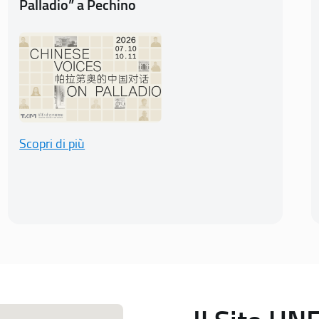
Palladio” a Pechino
Scopri di più