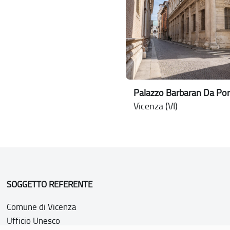
Palazzo Barbaran Da Por
Vicenza (VI)
SOGGETTO REFERENTE
Comune di Vicenza
Ufficio Unesco