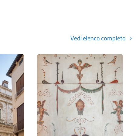
Vedi elenco completo