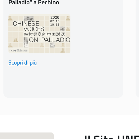
Palladio” a Pechino
Scopri di più