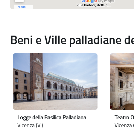
Beni e Ville palladiane 
Logge della Basilica Palladiana
Teatro O
Vicenza (VI)
Vicenza (