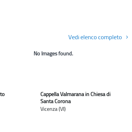
Vedi elenco completo
No Images found.
to
Cappella Valmarana in Chiesa di
Santa Corona
Vicenza (VI)