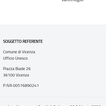
SOGGETTO REFERENTE
Comune di Vicenza
Ufficio Unesco
Piazza Biade 26
36100 Vicenza
P.IVA 00516890241