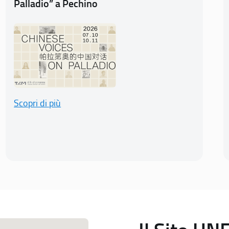
Palladio” a Pechino
Scopri di più