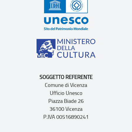
SOGGETTO REFERENTE
Comune di Vicenza
Ufficio Unesco
Piazza Biade 26
36100 Vicenza
P.IVA 00516890241