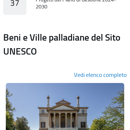
37
2030
Beni e Ville palladiane del Sito
UNESCO
Vedi elenco completo