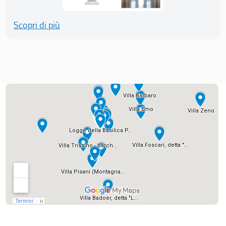
Scopri di più