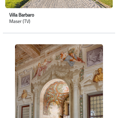
Villa Barbaro
Maser (TV)