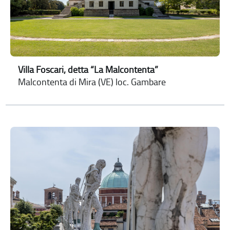
Villa Foscari, detta “La Malcontenta”
Malcontenta di Mira (VE) loc. Gambare