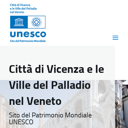
Città di Vicenza e le
Ville del Palladio
nel Veneto
Sito del Patrimonio Mondiale
UNESCO