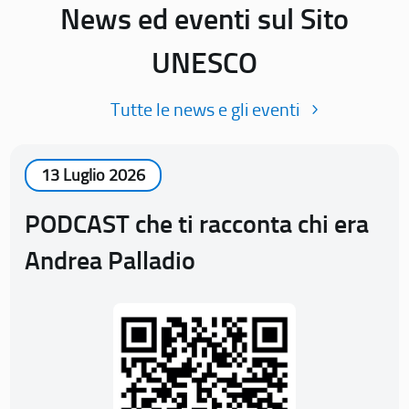
News ed eventi sul Sito
UNESCO
Tutte le news e gli eventi
13 Luglio 2026
PODCAST che ti racconta chi era
Andrea Palladio