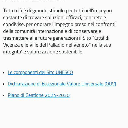
Tutto ciò è di grande stimolo per tutti nell’impegno
costante di trovare soluzioni efficaci, concrete e
condivise, per onorare l’impegno preso nei confronti
della comunità internazionale di conservare e
trasmettere alle future generazioni il Sito “Città di
Vicenza e le Ville del Palladio nel Veneto” nella sua
integrita’ e valorizzazione sostenibile.
Le componenti del Sito UNESCO
Dichiarazione di Eccezionale Valore Universale (OUV)
Piano di Gestione 2024-2030