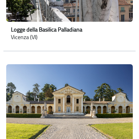
Logge della Basilica Palladiana
Vicenza (VI)