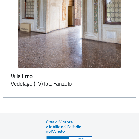
Villa Emo
Vedelago (TV) loc. Fanzolo