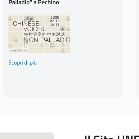
Palladio” a Pechino
Scopri di più