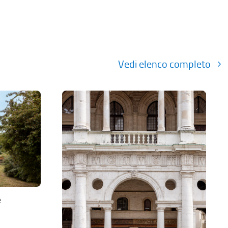
Vedi elenco completo
e