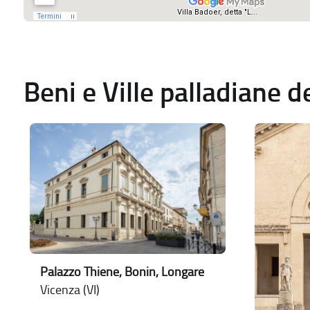
Beni e Ville palladiane 
Palazzo Thiene, Bonin, Longare
Vicenza (VI)