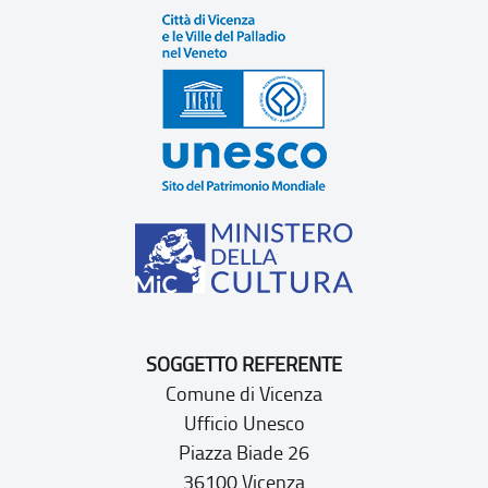
SOGGETTO REFERENTE
Comune di Vicenza
Ufficio Unesco
Piazza Biade 26
36100 Vicenza