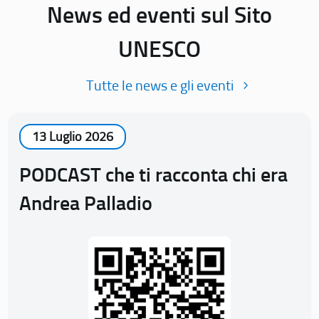
News ed eventi sul Sito
UNESCO
Tutte le news e gli eventi
13 Luglio 2026
PODCAST che ti racconta chi era
Andrea Palladio