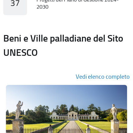
37
2030
Beni e Ville palladiane del Sito
UNESCO
Vedi elenco completo