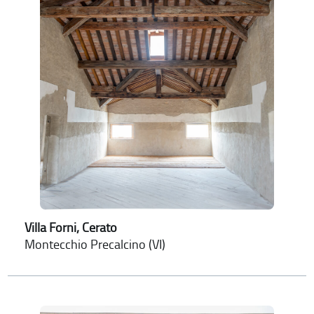
Villa Forni, Cerato
Montecchio Precalcino (VI)