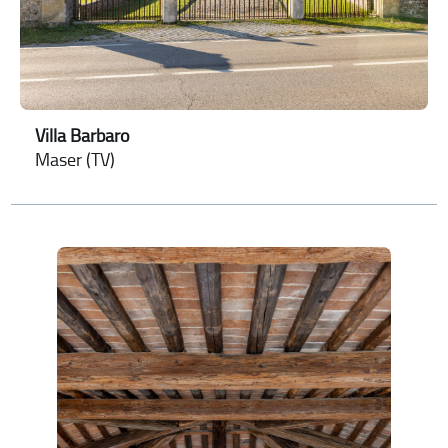
Villa Barbaro
Maser (TV)