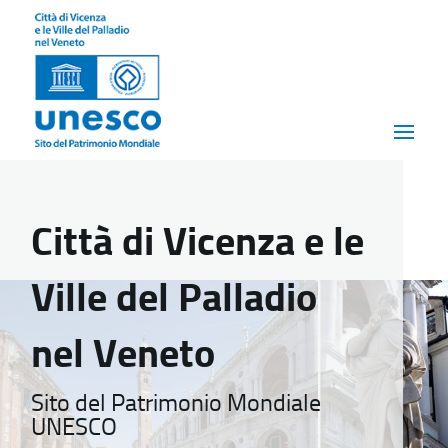
Città di Vicenza e le
Ville del Palladio
nel Veneto
Sito del Patrimonio Mondiale
UNESCO