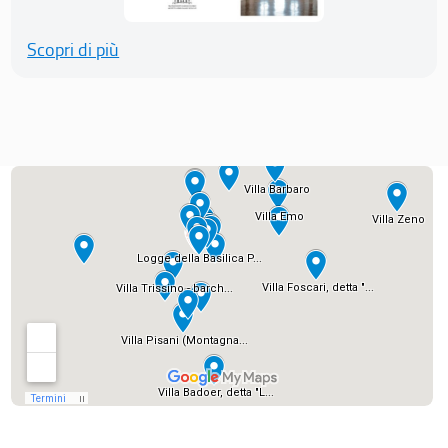
Scopri di più