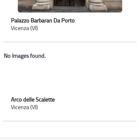
Palazzo Barbaran Da Porto
Vicenza (VI)
No Images found.
Arco delle Scalette
Vicenza (VI)