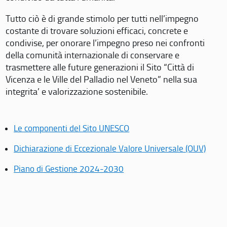
Tutto ciò è di grande stimolo per tutti nell’impegno
costante di trovare soluzioni efficaci, concrete e
condivise, per onorare l’impegno preso nei confronti
della comunità internazionale di conservare e
trasmettere alle future generazioni il Sito “Città di
Vicenza e le Ville del Palladio nel Veneto” nella sua
integrita’ e valorizzazione sostenibile.
Le componenti del Sito UNESCO
Dichiarazione di Eccezionale Valore Universale (OUV)
Piano di Gestione 2024-2030