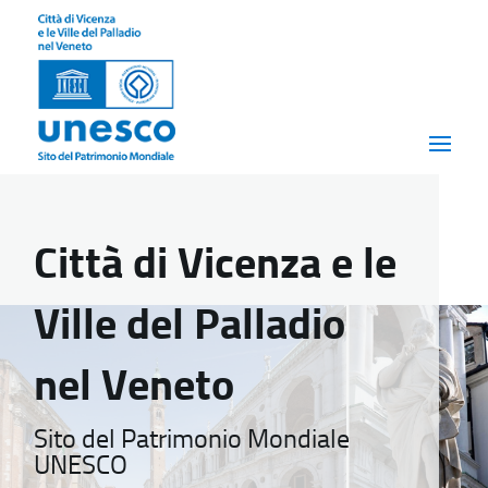
Città di Vicenza e le
Ville del Palladio
nel Veneto
Sito del Patrimonio Mondiale
UNESCO