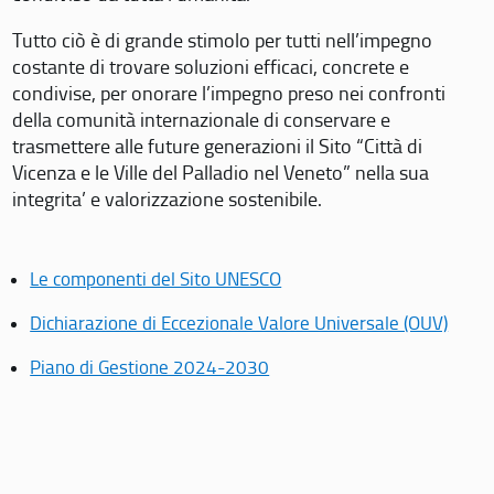
Tutto ciò è di grande stimolo per tutti nell’impegno
costante di trovare soluzioni efficaci, concrete e
condivise, per onorare l’impegno preso nei confronti
della comunità internazionale di conservare e
trasmettere alle future generazioni il Sito “Città di
Vicenza e le Ville del Palladio nel Veneto” nella sua
integrita’ e valorizzazione sostenibile.
Le componenti del Sito UNESCO
Dichiarazione di Eccezionale Valore Universale (OUV)
Piano di Gestione 2024-2030