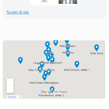
Scopri di più