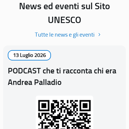
News ed eventi sul Sito
UNESCO
Tutte le news e gli eventi
13 Luglio 2026
PODCAST che ti racconta chi era
Andrea Palladio