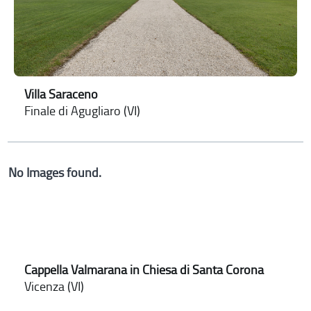
Villa Saraceno
Finale di Agugliaro (VI)
No Images found.
Cappella Valmarana in Chiesa di Santa Corona
Vicenza (VI)