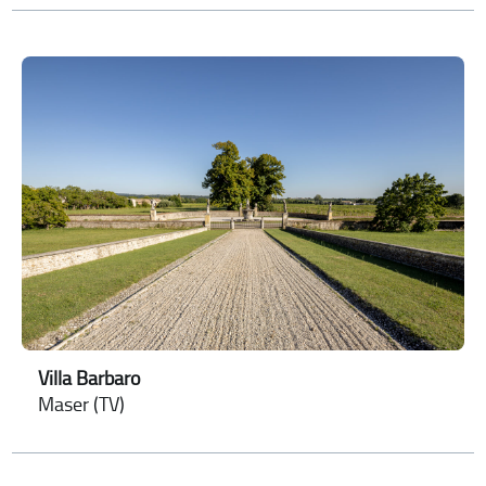
Villa Barbaro
Maser (TV)