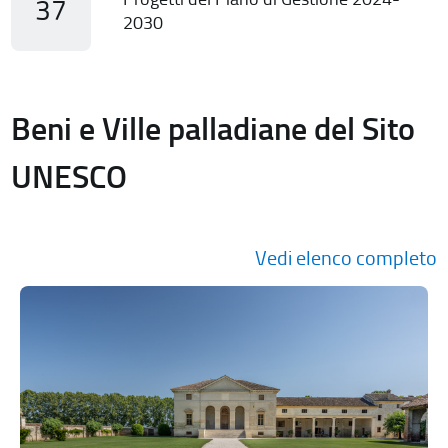
37
2030
Beni e Ville palladiane del Sito
UNESCO
Vedi elenco completo