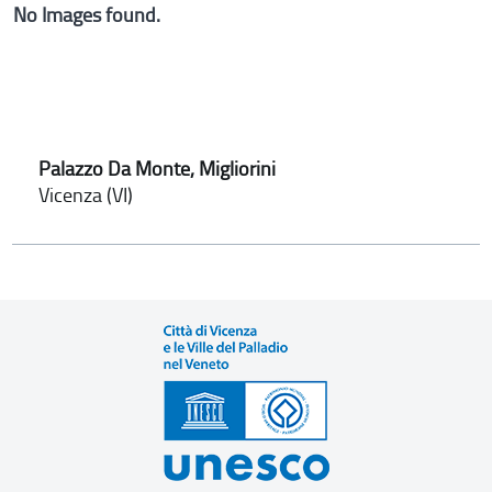
No Images found.
Palazzo Da Monte, Migliorini
Vicenza (VI)