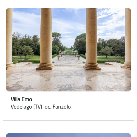
Villa Emo
Vedelago (TV) loc. Fanzolo