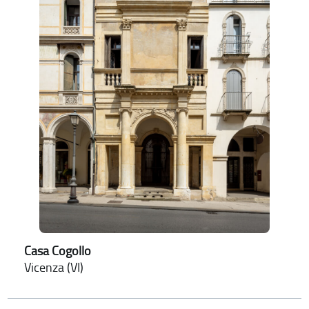
Casa Cogollo
Vicenza (VI)