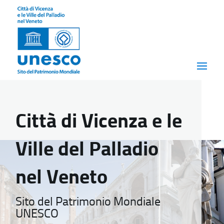
Città di Vicenza e le
Ville del Palladio
nel Veneto
Sito del Patrimonio Mondiale
UNESCO