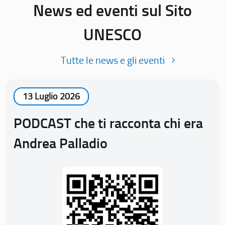
News ed eventi sul Sito
UNESCO
Tutte le news e gli eventi
13 Luglio 2026
PODCAST che ti racconta chi era
Andrea Palladio