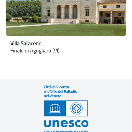
Villa Saraceno
Finale di Agugliaro (VI)