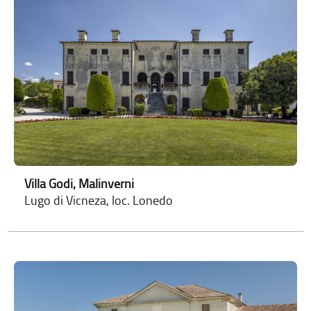
Villa Godi, Malinverni
Lugo di Vicneza, loc. Lonedo