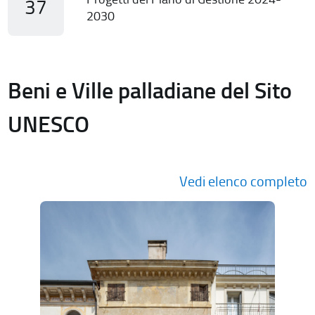
37
2030
Beni e Ville palladiane del Sito
UNESCO
Vedi elenco completo