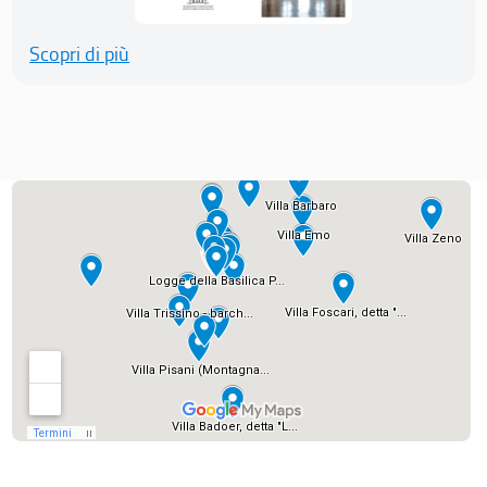
Scopri di più