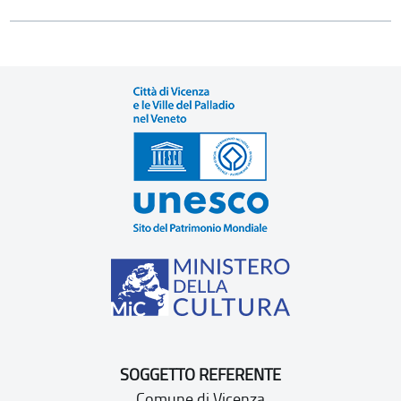
SOGGETTO REFERENTE
Comune di Vicenza