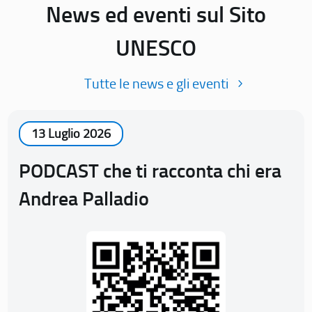
News ed eventi sul Sito
UNESCO
Tutte le news e gli eventi
13 Luglio 2026
PODCAST che ti racconta chi era
Andrea Palladio