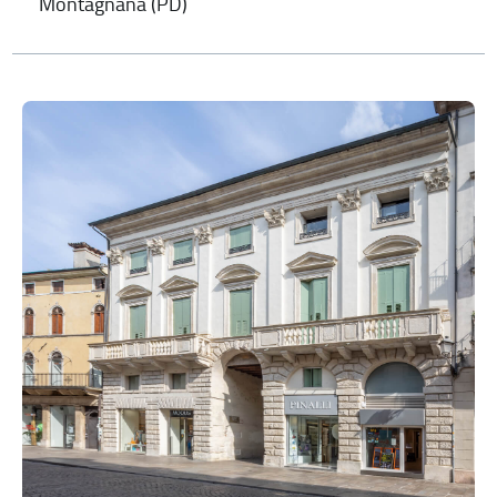
Montagnana (PD)