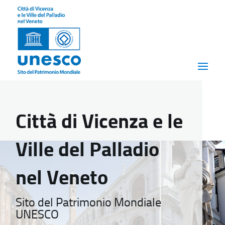
Città di Vicenza e le
Ville del Palladio
nel Veneto
Sito del Patrimonio Mondiale
UNESCO