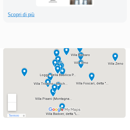
Scopri di più