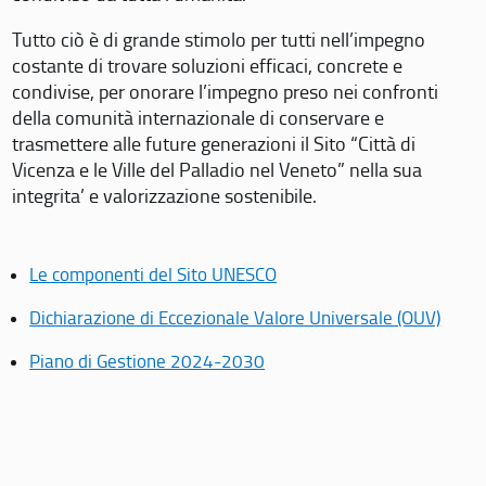
Tutto ciò è di grande stimolo per tutti nell’impegno
costante di trovare soluzioni efficaci, concrete e
condivise, per onorare l’impegno preso nei confronti
della comunità internazionale di conservare e
trasmettere alle future generazioni il Sito “Città di
Vicenza e le Ville del Palladio nel Veneto” nella sua
integrita’ e valorizzazione sostenibile.
Le componenti del Sito UNESCO
Dichiarazione di Eccezionale Valore Universale (OUV)
Piano di Gestione 2024-2030