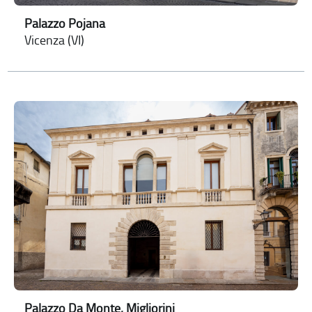
Palazzo Pojana
Vicenza (VI)
Palazzo Da Monte, Migliorini