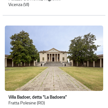
Vicenza (VI)
Villa Badoer, detta “La Badoera”
Fratta Polesine (RO)