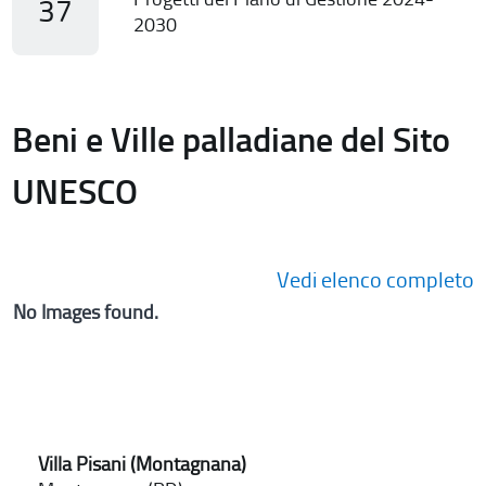
37
2030
Beni e Ville palladiane del Sito
UNESCO
Vedi elenco completo
No Images found.
Villa Pisani (Montagnana)