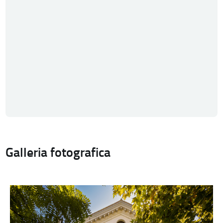
Galleria fotografica