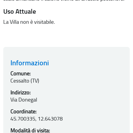
Uso Attuale
La Villa non è visitabile.
Informazioni
Comune:
Cessalto (TV)
Indirizzo:
Via Donegal
Coordinate:
45.700335, 12.643078
Modalità di visita: