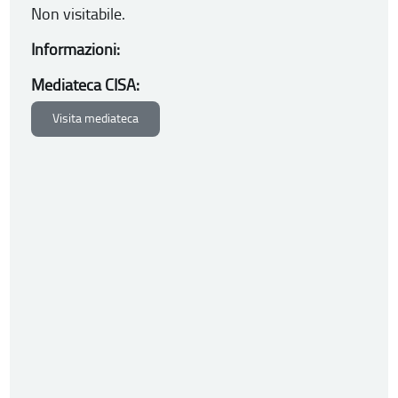
Non visitabile.
Informazioni:
Mediateca CISA:
Visita mediateca